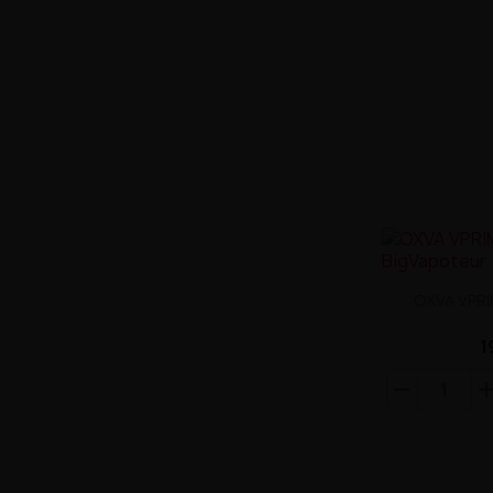
OXVA VPRI
1