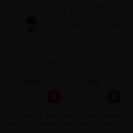
Geekvape - Wkład/Kartridż
Q 2 ml 0,6 Ω
Geekvape - Wkład/Kartridż
Q 2 ml 0,8 Ω
15,90 zł
15,90 zł

