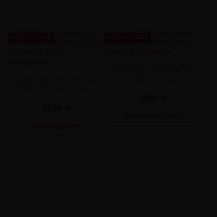
NIEDOSTĘPNE
NIEDOSTĘPNE
Liquid Dark Line Boost Salt
10ml - Słodkie Mango 20mg
Liquid Dark Line Boost Salt
10ml - Arbuzowa Guma...
29,90 zł
29,90 zł
BRAK PRODUKTU
BRAK PRODUKTU