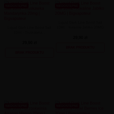
NIEDOSTĘPNE
NIEDOSTĘPNE
Liquid Dark Line Boost Salt
10ML - Kwaśne Jabłko 20MG
Liquid Dark Line Boost Salt
10ml - Truskawka...
29,90 zł
29,90 zł
BRAK PRODUKTU
BRAK PRODUKTU
NIEDOSTĘPNE
NIEDOSTĘPNE