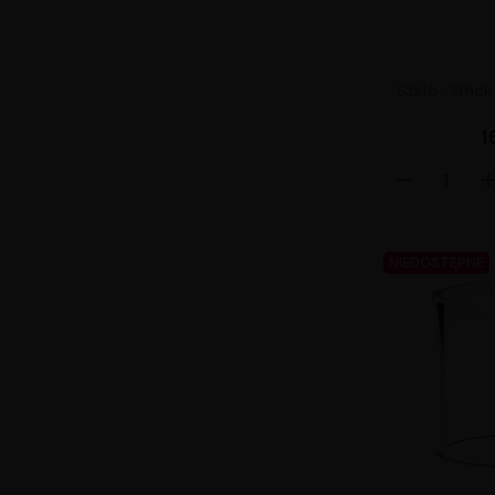
Szkło - Smok 
1
NIEDOSTĘPNE