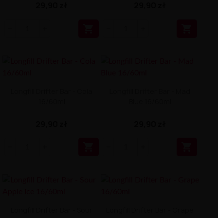
29,90 zł
29,90 zł


Longfill Drifter Bar - Cola
Longfill Drifter Bar - Mad
16/60ml
Blue 16/60ml
29,90 zł
29,90 zł


Longfill Drifter Bar - Sour
Longfill Drifter Bar - Grape