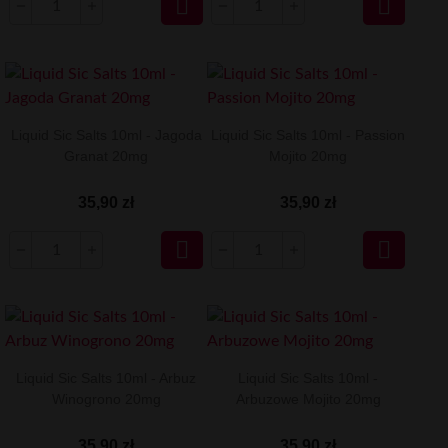


Liquid Sic Salts 10ml - Jagoda
Liquid Sic Salts 10ml - Passion
Granat 20mg
Mojito 20mg
35,90 zł
35,90 zł


Liquid Sic Salts 10ml - Arbuz
Liquid Sic Salts 10ml -
Winogrono 20mg
Arbuzowe Mojito 20mg
35,90 zł
35,90 zł