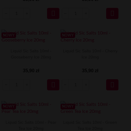


NOWY
NOWY
Liquid Sic Salts 10ml -
Liquid Sic Salts 10ml - Cherry
Gooseberry Ice 20mg
Ice 20mg
35,90 zł
35,90 zł


NOWY
NOWY
Liquid Sic Salts 10ml - Pear
Liquid Sic Salts 10ml - Green
Tea Ice 20mg
Tea Ice 20mg