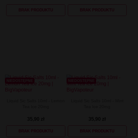
BRAK PRODUKTU
BRAK PRODUKTU
NIEDOSTĘPNE
NIEDOSTĘPNE
Liquid Sic Salts 10ml - Lemon
Liquid Sic Salts 10ml - Mint
Tea Ice 20mg
Tea Ice 20mg
35,90 zł
35,90 zł
BRAK PRODUKTU
BRAK PRODUKTU