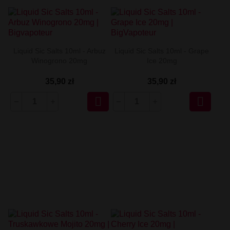
Liquid Sic Salts 10ml - Arbuz
Liquid Sic Salts 10ml - Grape
Winogrono 20mg
Ice 20mg
35,90 zł
35,90 zł

