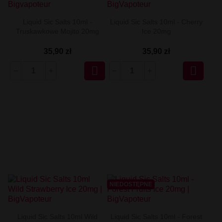
Liquid Sic Salts 10ml -
Liquid Sic Salts 10ml - Cherry
Truskawkowe Mojito 20mg
Ice 20mg
35,90 zł
35,90 zł


NIEDOSTĘPNE
Liquid Sic Salts 10ml Wild
Liquid Sic Salts 10ml - Forest