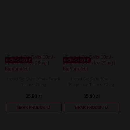
NIEDOSTĘPNE
NIEDOSTĘPNE
Liquid Sic Salts 10ml - Peach
Liquid Sic Salts 10ml -
Tea Ice 20mg
Raspberry Tea Ice 20mg
35,90 zł
35,90 zł
BRAK PRODUKTU
BRAK PRODUKTU