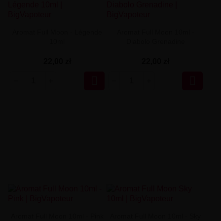
Aromat Full Moon - Légende
Aromat Full Moon 10ml -
10ml
Diabolo Grenadine
22,00 zł
22,00 zł


Aromat Full Moon 10ml - Pink
Aromat Full Moon 10ml - Sky