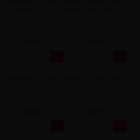
Aromat Full Moon 10ml - Dark
Aromat Full Moon Sweet
Just Fruit
Dream - Serenity 10ml
22,00 zł
22,00 zł


Aromat Full Moon 10ml - Sky
Aromat Full Moon 10ml - Blue
22,00 zł
22,00 zł

