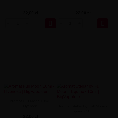
22,00 zł
22,00 zł


Aromat Full Moon 10ml -
Hypnose
Aromat Stellar By Full Moon -
Equinox 10ml
22,00 zł