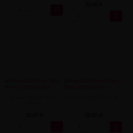
22,00 zł


Aromat Full Moon 10ml -
Aromat Full Moon 10ml - Blue
Sunrise
22,00 zł
22,00 zł

