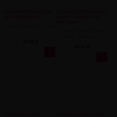
Aromat Full Moon 10ml - Gold
Aromat Full Moon Sweet
Dream - Serenity 10ml
22,00 zł
22,00 zł

