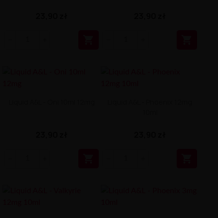
23,90 zł
23,90 zł


Liquid A&L - Oni 10ml 12mg
Liquid A&L - Phoenix 12mg
10ml
23,90 zł
23,90 zł

