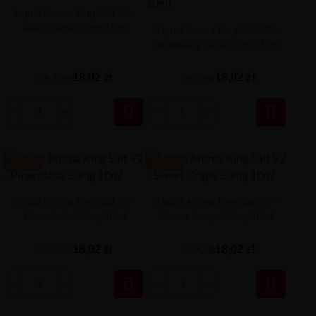
Liquid Aroma King Salt V2 -
Aloe Grape 20mg 10ml
Liquid Aroma King Salt V2 -
Strawberry Slush 20mg 10ml
18,02 zł
18,02 zł
26,90 zł
26,90 zł


-8.88 ZŁ
-8.88 ZŁ
Liquid Aroma King Salt V2 -
Liquid Aroma King Salt V2 -
Pinacolada 20mg 10ml
Sweet Grape 20mg 10ml
18,02 zł
18,02 zł
26,90 zł
26,90 zł

