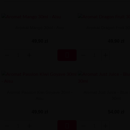
Aromat Mango 30ml - Aisu
Aromat Dragon Fruit 30
49,90 zł
49,90 zł

Aromat Passion Kiwi Goyave 30ml -
Aromat Just Juice - Blue
Aisu
30ml
49,90 zł
54,00 zł
