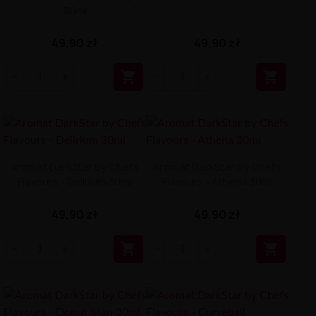
30ml
49,90 zł
49,90 zł


Aromat DarkStar by Chefs
Aromat DarkStar by Chefs
Flavours - Delirium 30ml
Flavours - Athena 30ml
49,90 zł
49,90 zł

