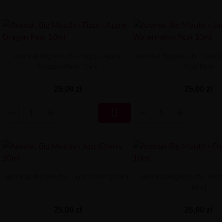
Aromat Big Mouth - Fizzy - Apple
Aromat Big Mouth - Just
Dragon Pear 10ml
Acai 10ml
25,00 zł
25,00 zł

Aromat Big Mouth - Just Cherry 10ml
Aromat Big Mouth - Fr
10ml
25,00 zł
25,00 zł