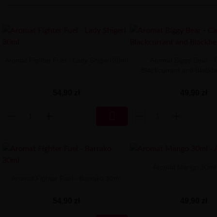
Aromat Fighter Fuel - Lady Shigeri 30ml
Aromat Biggy Bear - 
Blackcurrant and Blackb
54,90 zł
49,90 zł

Aromat Mango 30ml 
Aromat Fighter Fuel - Barrako 30ml
49,90 zł
54,90 zł