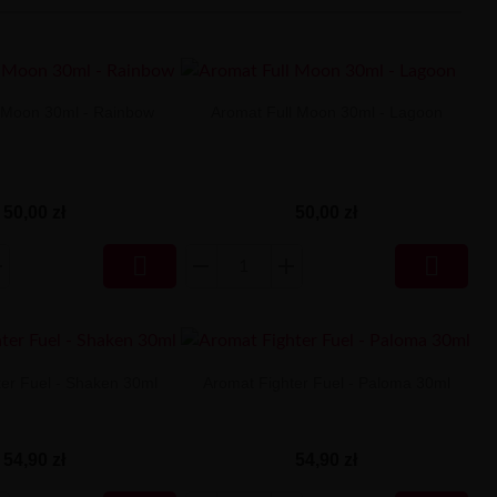
 Moon 30ml - Rainbow
Aromat Full Moon 30ml - Lagoon
50,00 zł
50,00 zł


ter Fuel - Shaken 30ml
Aromat Fighter Fuel - Paloma 30ml
54,90 zł
54,90 zł