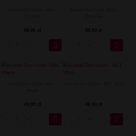
Aromat Don Cristo 30ml -
Aromat Don Cristo 30ml -
Custard
Pistachio
49,90 zł
49,90 zł


Aromat Don Cristo 30ml -
Aromat Don Cristo - BCT 30ml
Maple
49,90 zł
49,90 zł

