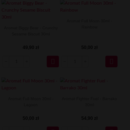
Aromat Full Moon 30ml -
Rainbow
Aromat Biggy Bear - Crunchy
Sesame Biscuit 30ml
49,90 zł
50,00 zł


Aromat Full Moon 30ml -
Aromat Fighter Fuel - Barrako
Lagoon
30ml
50,00 zł
54,90 zł