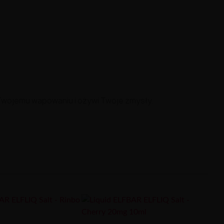
 Twojemu wapowaniu i ożywi Twoje zmysły.