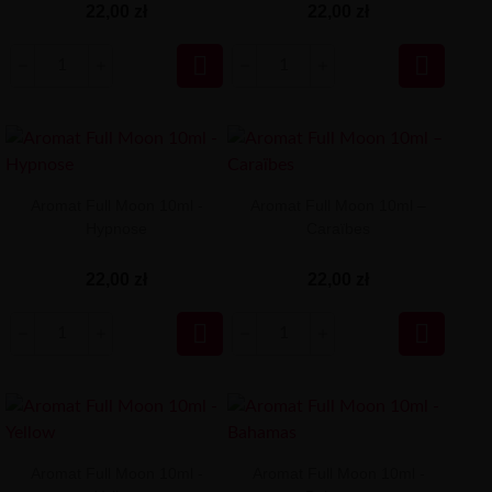
22,00 zł
22,00 zł


Aromat Full Moon 10ml -
Aromat Full Moon 10ml –
Hypnose
Caraïbes
22,00 zł
22,00 zł


Aromat Full Moon 10ml -
Aromat Full Moon 10ml -