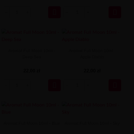


Aromat Full Moon 10ml -
Aromat Full Moon 10ml -
Deep Sea
Apple Diablo
22,00 zł
22,00 zł


Aromat Full Moon 10ml - Blue
Aromat Full Moon 10ml - Sky