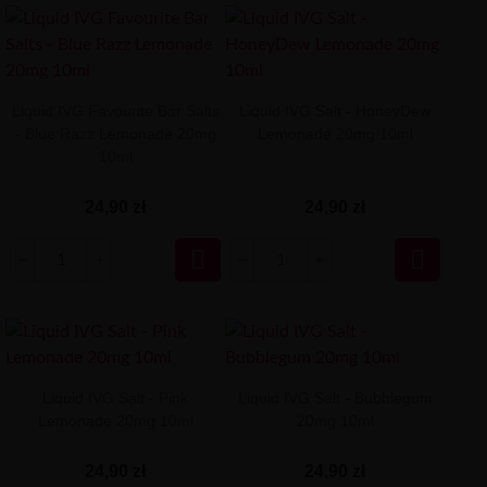
Liquid IVG Favourite Bar Salts
Liquid IVG Salt - HoneyDew
- Blue Razz Lemonade 20mg
Lemonade 20mg 10ml
10ml
24,90 zł
24,90 zł


Liquid IVG Salt - Pink
Liquid IVG Salt - Bubblegum
Lemonade 20mg 10ml
20mg 10ml
24,90 zł
24,90 zł