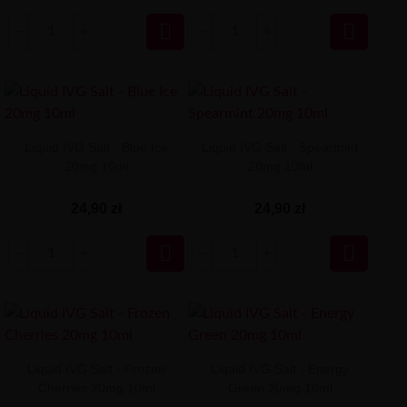


Liquid IVG Salt - Blue Ice
Liquid IVG Salt - Spearmint
20mg 10ml
20mg 10ml
24,90 zł
24,90 zł


Liquid IVG Salt - Frozen
Liquid IVG Salt - Energy
Cherries 20mg 10ml
Green 20mg 10ml