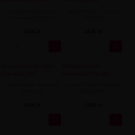
Liquid IVG Salt - Fresh
Liquid IVG Salt - Fruit Twist
Lemonade 20mg 10ml
20mg 10ml
24,90 zł
24,90 zł


Liquid IVG Salt - Neon Lime
Liquid IVG Salt - Orangeade
20mg 10ml
20mg 10ml
24,90 zł
24,90 zł

