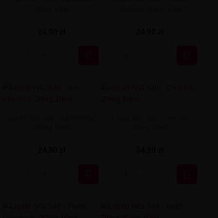
20mg 10ml
Cherries 20mg 10ml
24,90 zł
24,90 zł


Liquid IVG Salt - Ice Menthol
Liquid IVG Salt - Cola Ice
20mg 10ml
20mg 10ml
24,90 zł
24,90 zł

