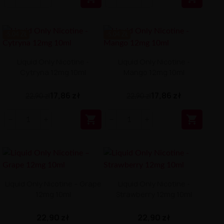
-5.04 ZŁ
-5.04 ZŁ
Liquid Only Nicotine -
Liquid Only Nicotine -
Cytryna 12mg 10ml
Mango 12mg 10ml
17,86 zł
17,86 zł
22,90 zł
22,90 zł


Liquid Only Nicotine – Grape
Liquid Only Nicotine -
12mg 10ml
Strawberry 12mg 10ml
22,90 zł
22,90 zł