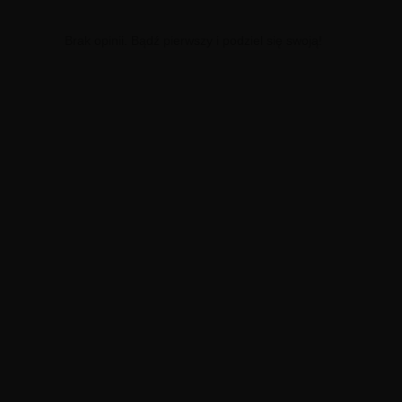
Brak opinii. Bądź pierwszy i podziel się swoją!