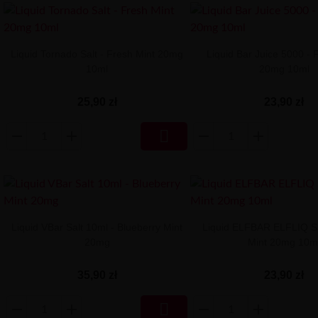
Liquid Tornado Salt - Fresh Mint 20mg
Liquid Bar Juice 5000 - 
10ml
20mg 10ml
25,90 zł
23,90 zł

Liquid VBar Salt 10ml - Blueberry Mint
Liquid ELFBAR ELFLIQ Sa
20mg
Mint 20mg 10m
35,90 zł
23,90 zł
