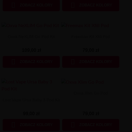


ZOBACZ KOLORY
ZOBACZ KOLORY
Oxva NeXLIM Go Pod Kit
Freemax Kit Xfill Pod
109,00 zł
79,00 zł


ZOBACZ KOLORY
ZOBACZ KOLORY
Oxva Xlim Go Pod
Lost Vape Ursa Baby 3 Pod Kit
79,00 zł
99,00 zł


ZOBACZ KOLORY
ZOBACZ KOLORY