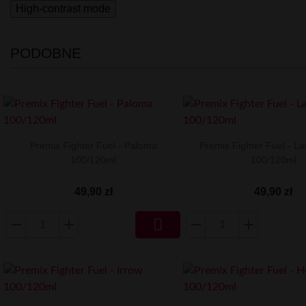
High-contrast mode
PODOBNE
Premix Fighter Fuel - Paloma
Premix Fighter Fuel - La
100/120ml
100/120ml
49,90 zł
49,90 zł
