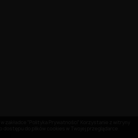
ię w zakładce "Polityka Prywatności" Korzystanie z witryny
 dostępu do plików cookies w Twojej przeglądarce.