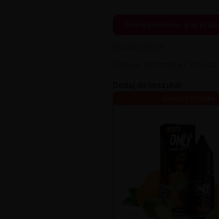
Powiadom mnie, gdy prod
BIGVAPOTEUR
Kupując ten produkt, oświad
Dodaj do koszyka!
GORĄCY STRZAŁ