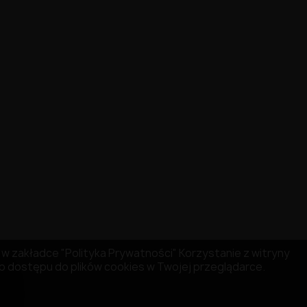
ię w zakładce "Polityka Prywatności" Korzystanie z witryny
 dostępu do plików cookies w Twojej przeglądarce.