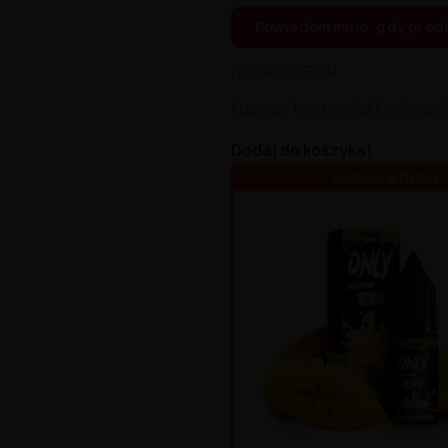
Powiadom mnie, gdy prod
BIGVAPOTEUR
Kupując ten produkt, oświad
Dodaj do koszyka!
GORĄCY STRZAŁ