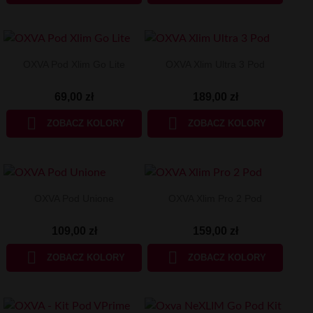
OXVA Pod Xlim Go Lite
OXVA Xlim Ultra 3 Pod
69,00 zł
189,00 zł


ZOBACZ KOLORY
ZOBACZ KOLORY
OXVA Pod Unione
OXVA Xlim Pro 2 Pod
109,00 zł
159,00 zł


ZOBACZ KOLORY
ZOBACZ KOLORY