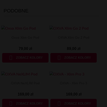
PODOBNE
Oxva Xlim Go Pod
OXVA Xlim Go 2 Pod
79,00 zł
89,00 zł


ZOBACZ KOLORY
ZOBACZ KOLORY
OXVA NeXLIM Pod
OXVA - Xlim Pro 3
169,00 zł
169,00 zł


ZOBACZ KOLORY
ZOBACZ KOLORY