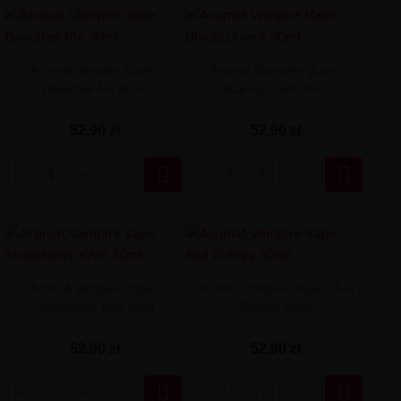
Aromat Vampire Vape -
Aromat Vampire Vape -
Banoffee Pie 30ml
Blackcurrant 30ml
52,90 zł
52,90 zł


Aromat Vampire Vape -
Aromat Vampire Vape - Red
Strawberry Kiwi 30ml
Energy 30ml
52,90 zł
52,90 zł

