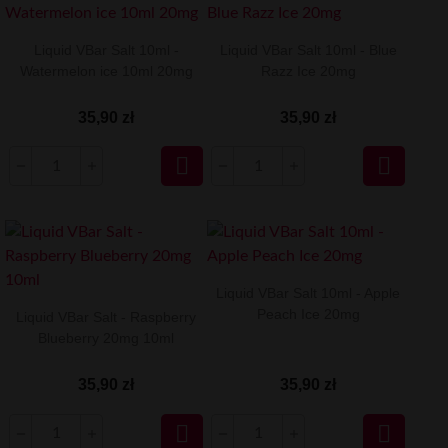
Liquid VBar Salt 10ml -
Liquid VBar Salt 10ml - Blue
Watermelon ice 10ml 20mg
Razz Ice 20mg
35,90 zł
35,90 zł


Liquid VBar Salt 10ml - Apple
Peach Ice 20mg
Liquid VBar Salt - Raspberry
Blueberry 20mg 10ml
35,90 zł
35,90 zł

