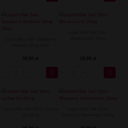
Liquid VBar Salt 10ml -
Blackcurrant 20mg
Liquid VBar Salt - Raspberry
Rhubarb 20mg 10ml
35,90 zł
35,90 zł


Liquid VBar Salt 10ml - Lychee
Liquid VBar Salt 10ml -
Ice 20mg
Blueberry Watermelon 20mg