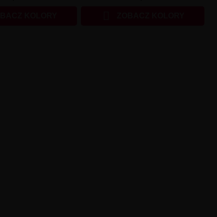

BACZ KOLORY
ZOBACZ KOLORY