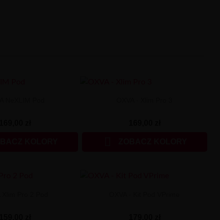
A NeXLIM Pod
OXVA - Xlim Pro 3
169,00 zł
169,00 zł

BACZ KOLORY
ZOBACZ KOLORY
Xlim Pro 2 Pod
OXVA - Kit Pod VPrime
159,00 zł
179,00 zł