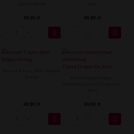
Lemon Splash
Aisu
49,90 zł
49,90 zł


Aromat T-Juice 30ml - Dragon
Energy
Aromat Vampire Vape -
Heisenberg Cherry Dragon Ice
30ml
49,90 zł
49,90 zł

