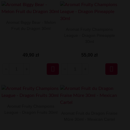
Aromat Biggy Bear - Melon
Fruit du Dragon 30ml
Aromat Fruity Champions
League - Dragon Pineapple
30ml
49,90 zł
55,00 zł


Aromat Fruity Champions
League - ⁠Dragon Fruits 30ml
Aromat Fruit du Dragon Fraise
Mûre 30ml - Mexican Cartel